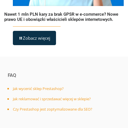
Nawet 1 mln PLN kary za brak GPSR w e-commerce? Nowe
prawo UE i obowiązki właścicieli sklepów internetowych.
Zobacz więcej
FAQ
Jak wycenić sklep Prestashop?
Jak reklamować i sprzedawać więcej w sklepie?
Czy Prestashop jest zoptymalizowane dla SEO?